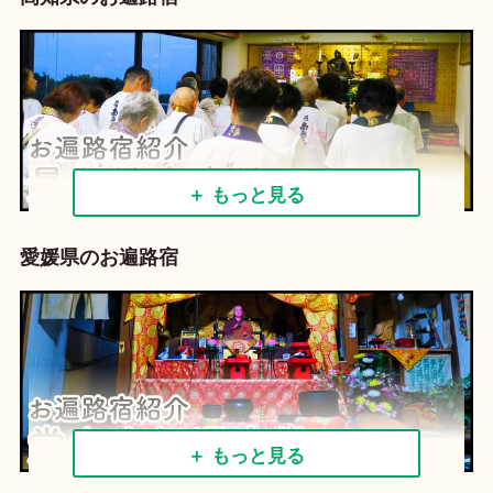
＋ もっと見る
愛媛県のお遍路宿
＋ もっと見る