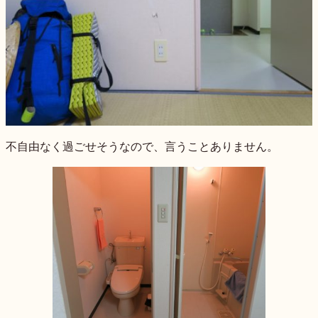
不自由なく過ごせそうなので、言うことありません。