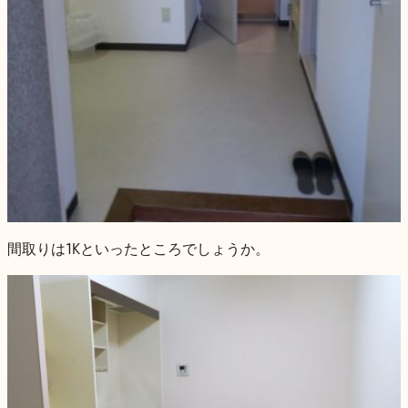
間取りは1Kといったところでしょうか。