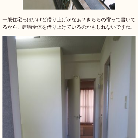
一般住宅っぽいけど借り上げかなぁ？きららの宿って書いて
るから、建物全体を借り上げているのかもしれないですね。