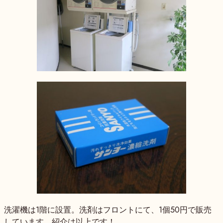
洗濯機は1階に設置。洗剤はフロントにて、1個50円で販売
しています。紹介は以上です！