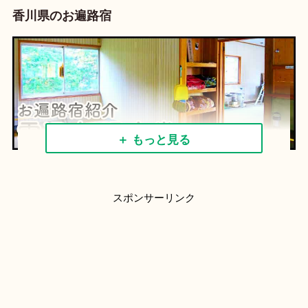
香川県のお遍路宿
＋ もっと見る
スポンサーリンク