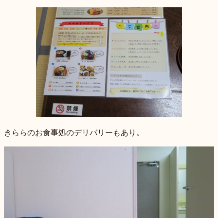
きららのお食事処のデリバリーもあり。