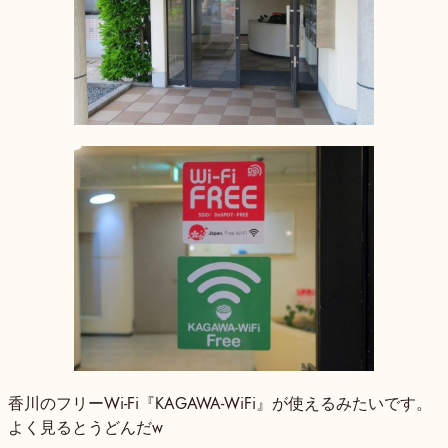
香川のフリーWi-Fi『KAGAWA-WiFi』が使えるみたいです。
よく見るとうどんだw