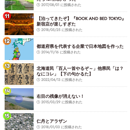
2017/08/01 に投稿された
【泊ってきたぞ】『BOOK AND BED TOKYO』
新宿店が楽しすぎた
2018/05/25 に投稿された
都道府県を代表する企業で日本地図を作った
2014/11/16 に投稿された
北海道民「百人一首やるぞ～」他県民「は？
なにコレ」【下の句かるた】
2022/04/13 に投稿された
右目の残像が消えない！
2015/03/29 に投稿された
仁丹とアラザン
2018/01/03 に投稿された