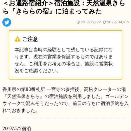
＜お遍路宿紹介＞宿泊施設：天然温泉きら
ら『きららの宿』に泊まってみた
2017/12/29
2022/04/05
ご注意
本記事は当時の経験として残している記録にな
ります、現在の営業を保証するものではありま
せん。ご利用をお考えの場合は、施設に営業状
況をご確認ください。
香川県の第83番札所 一宮寺の参拝後、高松クレーターの湯
『天然温泉きらら』の宿泊施設を利用しました。ゴールデン
ウィークで混みそうだったので、前日のうちに宿泊予約を入
れておきました。
2017/5/2宿泊