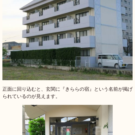
正面に回り込むと、玄関に『きららの宿』という名前が掲げ
られているのが見えます。