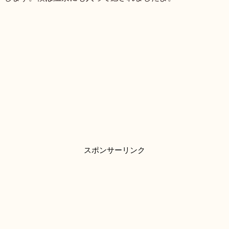
スポンサーリンク