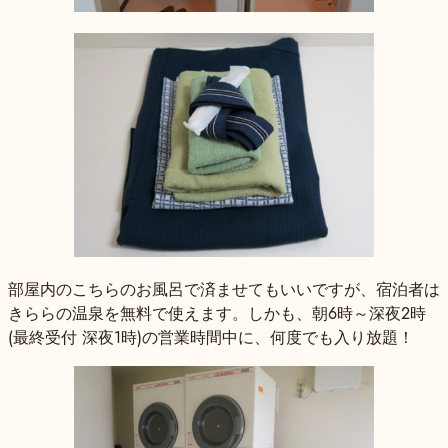
部屋内のこちらのお風呂で済ませてもいいですが、宿泊者は
きららの温泉を無料で使えます。しかも、朝6時～深夜2時
(最終受付 深夜1時)の営業時間中に、何度でも入り放題！