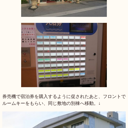
券売機で宿泊券を購入するように促されたあと、フロントで
ルームキーをもらい、同じ敷地の別棟へ移動。↓