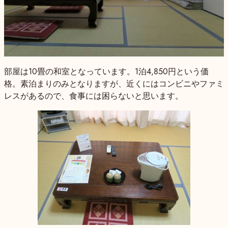
部屋は10畳の和室となっています。1泊4,850円という価
格。素泊まりのみとなりますが、近くにはコンビニやファミ
レスがあるので、食事には困らないと思います。