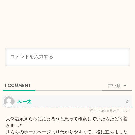
1
COMMENT
古い順
みー太
2024年11月26日 00:47
天然温泉きららに泊まろうと思って検索していたらたどり着
きました
きららのホームページよりわかりやすくて、役に立ちました