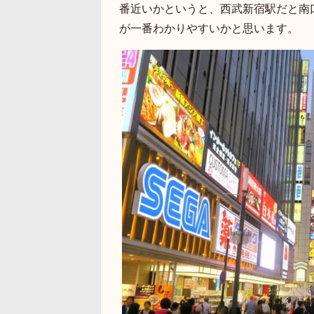
番近いかというと、西武新宿駅だと南口
が一番わかりやすいかと思います。