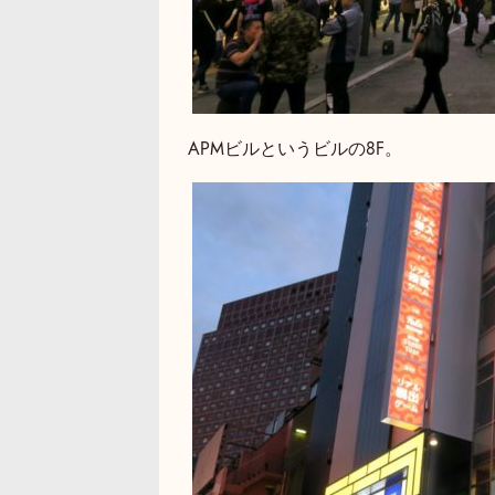
APMビルというビルの8F。