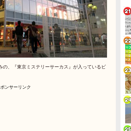
みの、『東京ミステリーサーカス』が入っているビ
スポンサーリンク