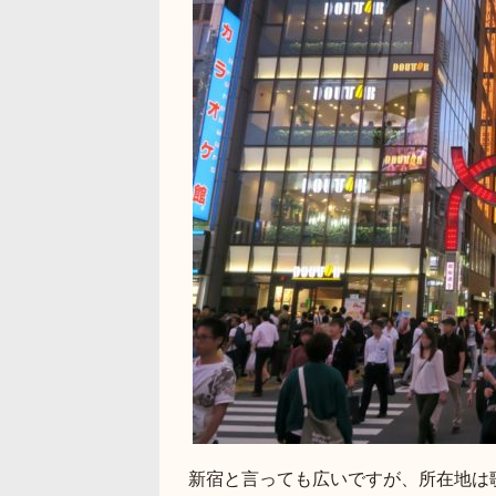
新宿と言っても広いですが、所在地は