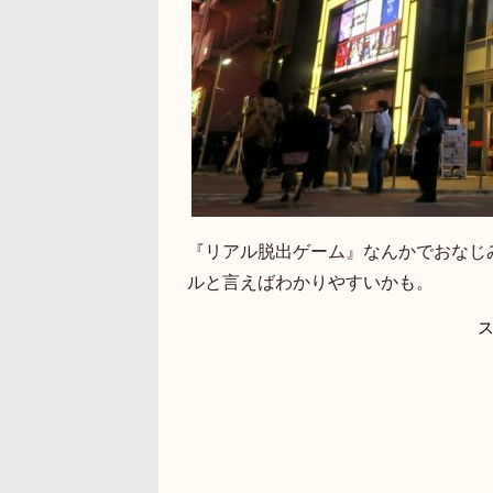
『リアル脱出ゲーム』なんかでおなじ
ルと言えばわかりやすいかも。