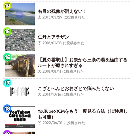
右目の残像が消えない！
2015/03/29 に投稿された
仁丹とアラザン
2018/01/03 に投稿された
【夏の雲取山】お祭から三条の湯を経由する
ルートが癒されすぎる
2018/08/11 に投稿された
こざとへんとおおざとで悩みたくない
2014/10/16 に投稿された
YouTubeのCMをもう一度見る方法（10秒戻し
も可能）
2022/06/01 に投稿された