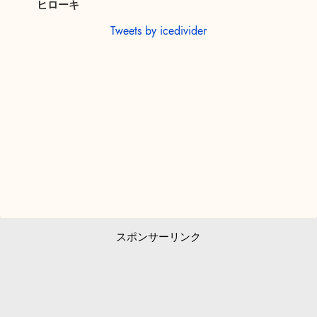
ヒローキ
Tweets by icedivider
スポンサーリンク