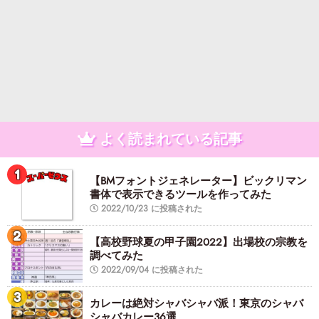
よく読まれている記事
【BMフォントジェネレーター】ビックリマン
書体で表示できるツールを作ってみた
2022/10/23 に投稿された
【高校野球夏の甲子園2022】出場校の宗教を
調べてみた
2022/09/04 に投稿された
カレーは絶対シャバシャバ派！東京のシャバ
シャバカレー36選