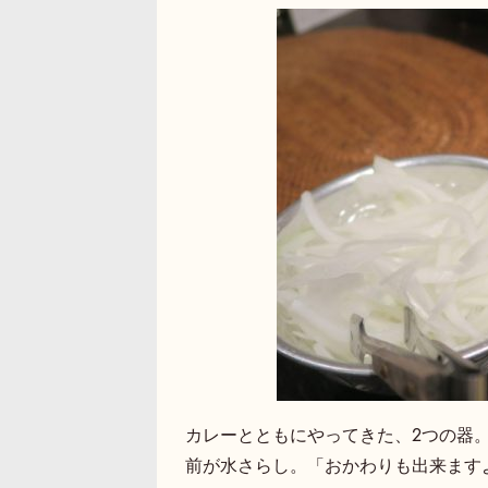
カレーとともにやってきた、2つの器
前が水さらし。「おかわりも出来ます