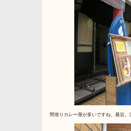
間借りカレー屋が多いですね、最近。