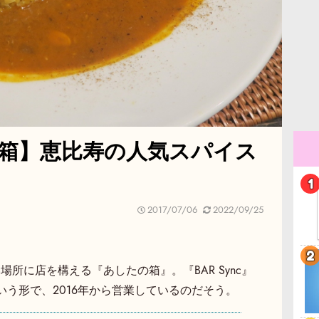
箱】恵比寿の人気スパイス
2017/07/06
2022/09/25
所に店を構える『あしたの箱』。『BAR Sync』
いう形で、2016年から営業しているのだそう。