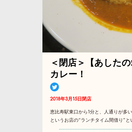
＜閉店＞【あしたの
カレー！
2018年3月15日閉店
恵比寿駅東口から1分と、人通りが多い場
というお店の“ランチタイム間借り”と