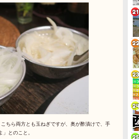
。こちら両方とも玉ねぎですが、奥が酢漬けで、手
よ」とのこと。