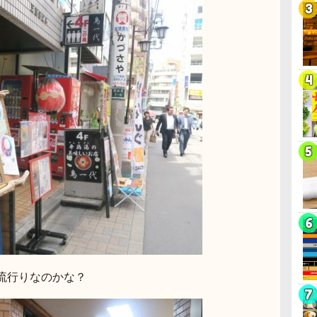
流行りなのかな？