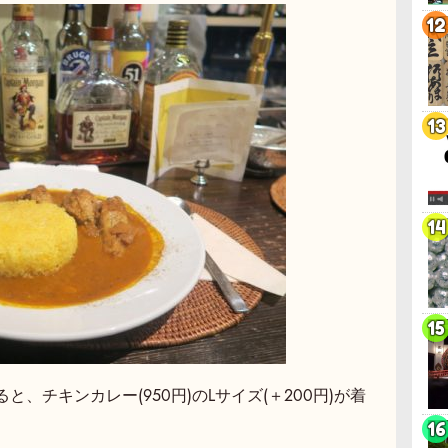
、チキンカレー(950円)のLサイズ(＋200円)が着