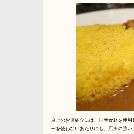
卓上のお店紹介には、国産食材を使用
ーを使わないあたりにも、店主の強い