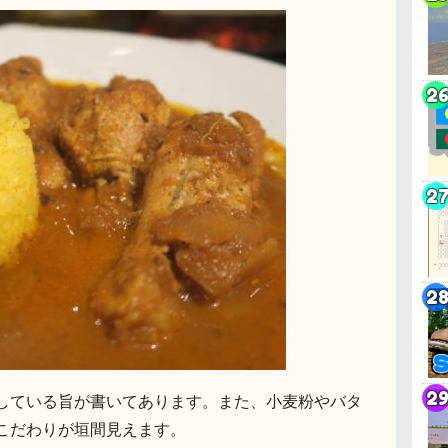
している旨が書いてあります。また、小麦粉やバタ
こだわりが垣間見えます。