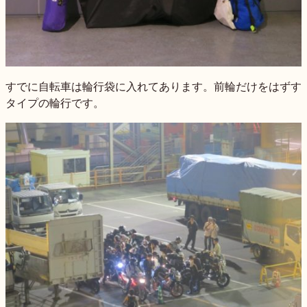
すでに自転車は輪行袋に入れてあります。前輪だけをはずす
タイプの輪行です。