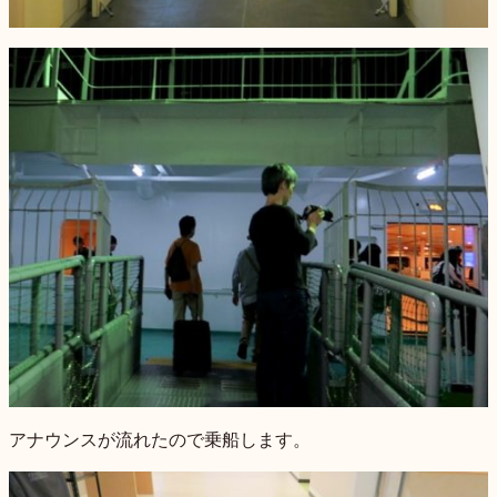
アナウンスが流れたので乗船します。