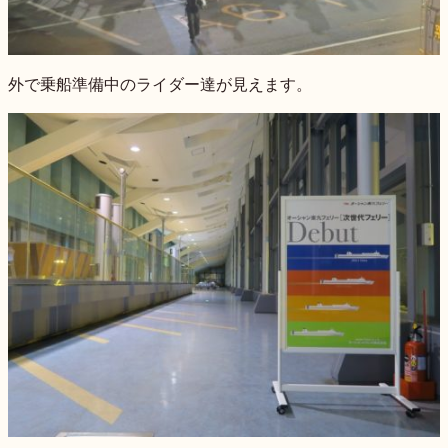
外で乗船準備中のライダー達が見えます。