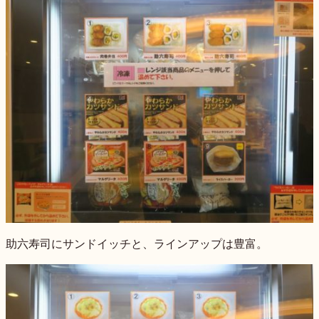
助六寿司にサンドイッチと、ラインアップは豊富。