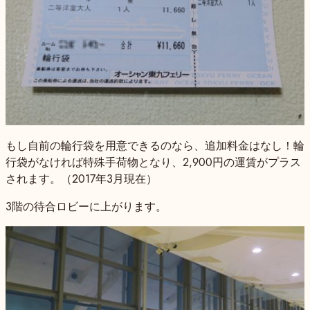
もし自前の輪行袋を用意できるのなら、追加料金はなし！輪
行袋がなければ特殊手荷物となり、2,900円の運賃がプラス
されます。（2017年3月現在）
3階の待合ロビーに上がります。