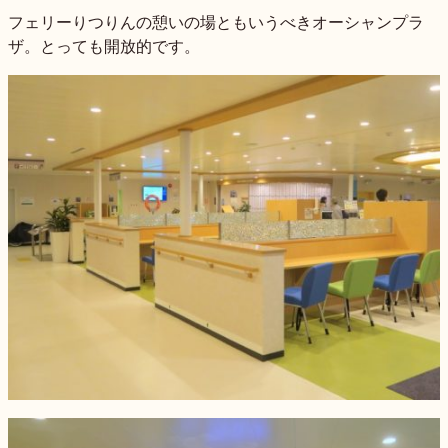
フェリーりつりんの憩いの場ともいうべきオーシャンプラ
ザ。とっても開放的です。