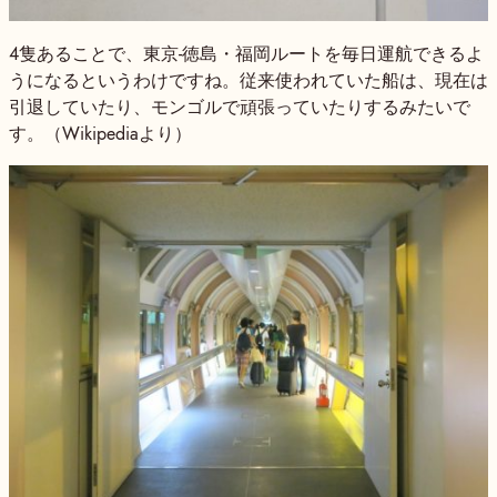
4隻あることで、東京-徳島・福岡ルートを毎日運航できるよ
うになるというわけですね。従来使われていた船は、現在は
引退していたり、モンゴルで頑張っていたりするみたいで
す。（Wikipediaより）