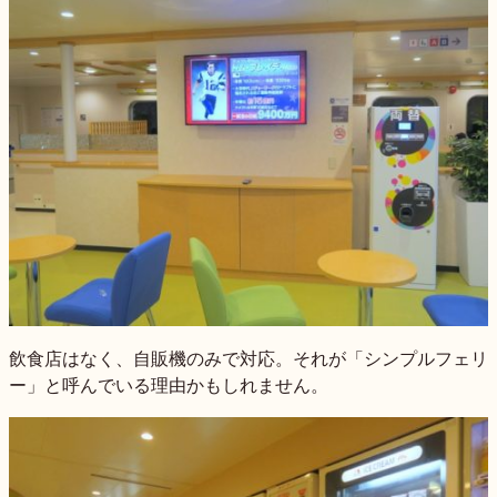
飲食店はなく、自販機のみで対応。それが「シンプルフェリ
ー」と呼んでいる理由かもしれません。