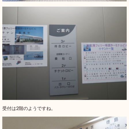
受付は2階のようですね。