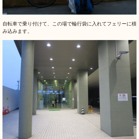
自転車で乗り付けて、この場で輪行袋に入れてフェリーに積
み込みます。