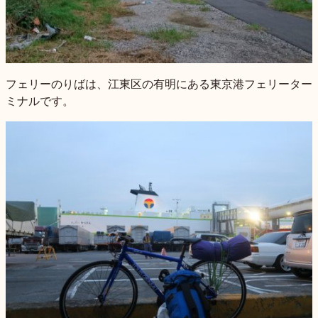
フェリーのりばは、江東区の有明にある東京港フェリーター
ミナルです。