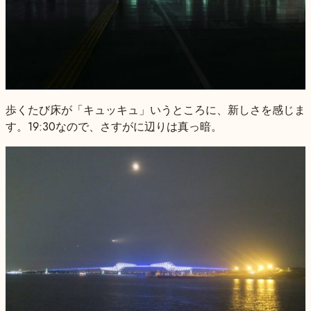
歩くたび床が「キュッキュ」いうところに、新しさを感じま
す。19:30なので、さすがに辺りは真っ暗。