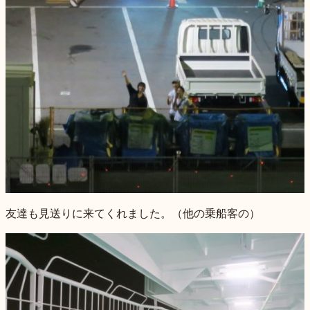
友達も見送りに来てくれました。（他の乗船客の）