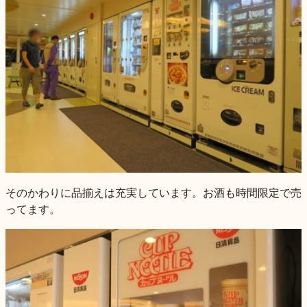
そのかわりに品揃えは充実しています。お酒も時間限定で売
ってます。