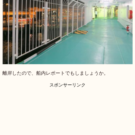
離岸したので、船内レポートでもしましょうか。
スポンサーリンク