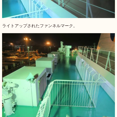
ライトアップされたファンネルマーク。